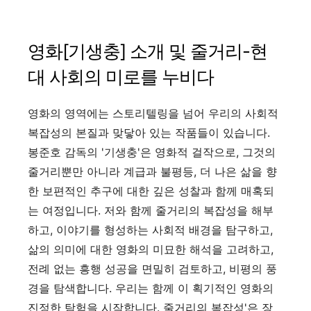
영화[기생충] 소개 및 줄거리-현
대 사회의 미로를 누비다
영화의 영역에는 스토리텔링을 넘어 우리의 사회적
복잡성의 본질과 맞닿아 있는 작품들이 있습니다.
봉준호 감독의 '기생충'은 영화적 걸작으로, 그것의
줄거리뿐만 아니라 계급과 불평등, 더 나은 삶을 향
한 보편적인 추구에 대한 깊은 성찰과 함께 매혹되
는 여정입니다. 저와 함께 줄거리의 복잡성을 해부
하고, 이야기를 형성하는 사회적 배경을 탐구하고,
삶의 의미에 대한 영화의 미묘한 해석을 고려하고,
전례 없는 흥행 성공을 면밀히 검토하고, 비평의 풍
경을 탐색합니다. 우리는 함께 이 획기적인 영화의
진정한 탐험을 시작합니다. 줄거리의 복잡성'은 장